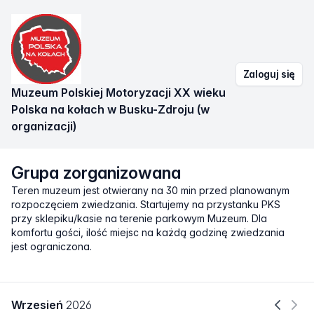
Zaloguj się
Muzeum Polskiej Motoryzacji XX wieku
Polska na kołach w Busku-Zdroju (w
organizacji)
Grupa zorganizowana
Teren muzeum jest otwierany na 30 min przed planowanym
rozpoczęciem zwiedzania. Startujemy na przystanku PKS
przy sklepiku/kasie na terenie parkowym Muzeum. Dla
komfortu gości, ilość miejsc na każdą godzinę zwiedzania
jest ograniczona.
Wrzesień
2026