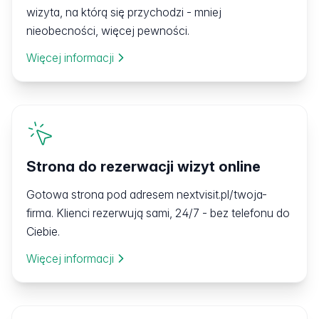
wizyta, na którą się przychodzi - mniej
nieobecności, więcej pewności.
Więcej informacji
Strona do rezerwacji wizyt online
Gotowa strona pod adresem nextvisit.pl/twoja-
firma. Klienci rezerwują sami, 24/7 - bez telefonu do
Ciebie.
Więcej informacji