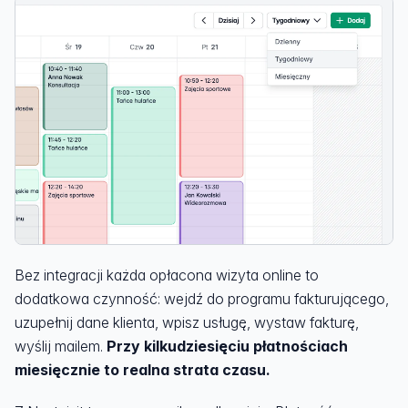
Bez integracji każda opłacona wizyta online to
dodatkowa czynność: wejdź do programu fakturującego,
uzupełnij dane klienta, wpisz usługę, wystaw fakturę,
wyślij mailem.
Przy kilkudziesięciu płatnościach
miesięcznie to realna strata czasu.