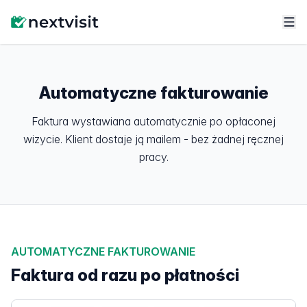
Automatyczne fakturowanie
Faktura wystawiana automatycznie po opłaconej
wizycie.
Klient dostaje ją mailem - bez żadnej ręcznej
pracy.
AUTOMATYCZNE FAKTUROWANIE
Faktura od razu po płatności