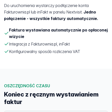
Do uruchomienia wystarczy podłączenie konta
Fakturownia.pl lub inFakt w panelu Nextvisit.
Jedno
połączenie - wszystkie faktury automatycznie.
Faktura wystawiana automatycznie po opłaconej
wizycie
Integracja z Fakturownia.pl, inFakt
Konfigurowalny sposób rozliczenia VAT
OSZCZĘDNOŚĆ CZASU
Koniec z ręcznym wystawianiem
faktur