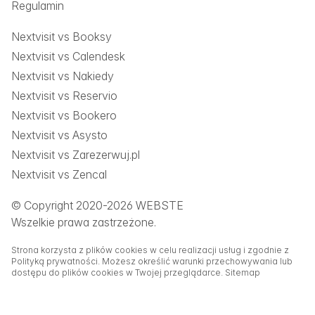
Regulamin
Nextvisit vs Booksy
Nextvisit vs Calendesk
Nextvisit vs Nakiedy
Nextvisit vs Reservio
Nextvisit vs Bookero
Nextvisit vs Asysto
Nextvisit vs Zarezerwuj.pl
Nextvisit vs Zencal
© Copyright 2020-2026 WEBSTE
Wszelkie prawa zastrzeżone.
Strona korzysta z plików cookies w celu realizacji usług i zgodnie z
Polityką prywatności. Możesz określić warunki przechowywania lub
dostępu do plików cookies w Twojej przeglądarce.
Sitemap