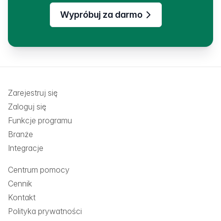
Wypróbuj za darmo
Zarejestruj się
Zaloguj się
Funkcje programu
Branże
Integracje
Centrum pomocy
Cennik
Kontakt
Polityka prywatności