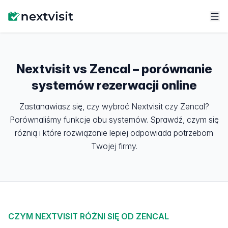
Nextvisit vs Zencal – porównanie
systemów rezerwacji online
Zastanawiasz się, czy wybrać Nextvisit czy Zencal?
Porównaliśmy funkcje obu systemów. Sprawdź, czym się
różnią i które rozwiązanie lepiej odpowiada potrzebom
Twojej firmy.
CZYM NEXTVISIT RÓŻNI SIĘ OD ZENCAL