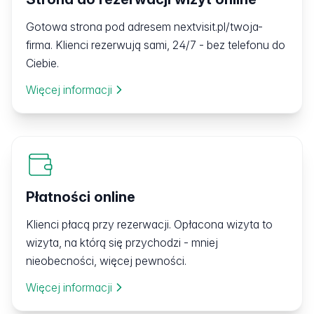
Gotowa strona pod adresem nextvisit.pl/twoja-
firma. Klienci rezerwują sami, 24/7 - bez telefonu do
Ciebie.
Więcej informacji
Płatności online
Klienci płacą przy rezerwacji. Opłacona wizyta to
wizyta, na którą się przychodzi - mniej
nieobecności, więcej pewności.
Więcej informacji