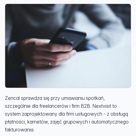
Zencal sprawdza się przy umawianiu spotkań,
szczególnie dla freelancerów i firm B2B. Nextvisit to
system zaprojektowany dla firm usługowych - z obsługą
płatności, karnetów, zajęć grupowych i automatycznego
fakturowania.