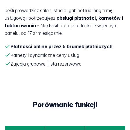
Jeśli prowadzisz salon, studio, gabinet lub inną firmę
usługową i potrzebujesz
obsługi płatności, karnetów i
fakturowania
- Nextvisit oferuje te funkcje w jednym
panelu, od 17 zł miesięcznie.
Płatności online przez 5 bramek płatniczych
Karnety i dynamiczne ceny usług
Zajęcia grupowe i lista rezerwowa
Porównanie funkcji