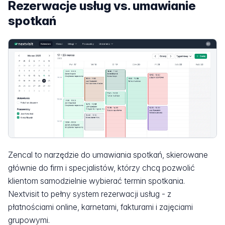
Rezerwacje usług vs. umawianie
spotkań
Zencal to narzędzie do umawiania spotkań, skierowane
głównie do firm i specjalistów, którzy chcą pozwolić
klientom samodzielnie wybierać termin spotkania.
Nextvisit to pełny system rezerwacji usług - z
płatnościami online, karnetami, fakturami i zajęciami
grupowymi.