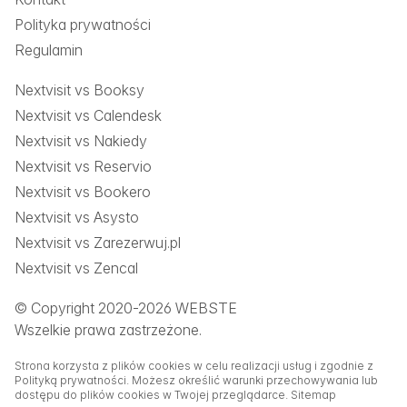
Polityka prywatności
Regulamin
Nextvisit vs Booksy
Nextvisit vs Calendesk
Nextvisit vs Nakiedy
Nextvisit vs Reservio
Nextvisit vs Bookero
Nextvisit vs Asysto
Nextvisit vs Zarezerwuj.pl
Nextvisit vs Zencal
© Copyright 2020-2026 WEBSTE
Wszelkie prawa zastrzeżone.
Strona korzysta z plików cookies w celu realizacji usług i zgodnie z
Polityką prywatności. Możesz określić warunki przechowywania lub
dostępu do plików cookies w Twojej przeglądarce.
Sitemap