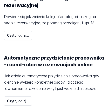
rezerwacyjnej
Dowiedz się jak zmienić kolejność kategorii i usług na
stronie rezerwacyjnej za pomocą przeciągnij i upuść.
Czytaj dalej...
Automatyczne przydzielanie pracownika
- round-robin w rezerwacjach online
Jak działa automatyczne przydzielanie pracownika gdy
klient nie wybiera konkretnej osoby i dlaczego
równomierne rozłożenie wizyt jest ważne dla zespołu.
Czytaj dalej...