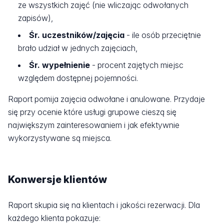
ze wszystkich zajęć (nie wliczając odwołanych
zapisów),
Śr. uczestników/zajęcia
- ile osób przeciętnie
brało udział w jednych zajęciach,
Śr. wypełnienie
- procent zajętych miejsc
względem dostępnej pojemności.
Raport pomija zajęcia odwołane i anulowane. Przydaje
się przy ocenie które usługi grupowe cieszą się
największym zainteresowaniem i jak efektywnie
wykorzystywane są miejsca.
Konwersje klientów
Raport skupia się na klientach i jakości rezerwacji. Dla
każdego klienta pokazuje: