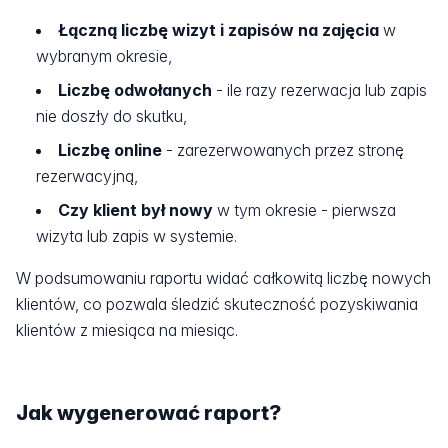
Łączną liczbę wizyt i zapisów na zajęcia
w
wybranym okresie,
Liczbę odwołanych
- ile razy rezerwacja lub zapis
nie doszły do skutku,
Liczbę online
- zarezerwowanych przez stronę
rezerwacyjną,
Czy klient był nowy
w tym okresie - pierwsza
wizyta lub zapis w systemie.
W podsumowaniu raportu widać całkowitą liczbę nowych
klientów, co pozwala śledzić skuteczność pozyskiwania
klientów z miesiąca na miesiąc.
Jak wygenerować raport?