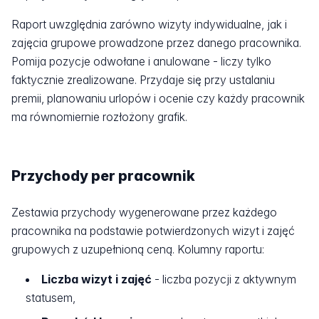
Raport uwzględnia zarówno wizyty indywidualne, jak i
zajęcia grupowe prowadzone przez danego pracownika.
Pomija pozycje odwołane i anulowane - liczy tylko
faktycznie zrealizowane. Przydaje się przy ustalaniu
premii, planowaniu urlopów i ocenie czy każdy pracownik
ma równomiernie rozłożony grafik.
Przychody per pracownik
Zestawia przychody wygenerowane przez każdego
pracownika na podstawie potwierdzonych wizyt i zajęć
grupowych z uzupełnioną ceną. Kolumny raportu:
Liczba wizyt i zajęć
- liczba pozycji z aktywnym
statusem,