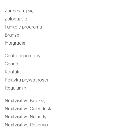
Zarejestruj się
Zaloguj się
Funkcje programu
Branże
Integracje
Centrum pomocy
Cennik
Kontakt
Polityka prywatności
Regulamin
Nextvisit vs Booksy
Nextvisit vs Calendesk
Nextvisit vs Nakiedy
Nextvisit vs Reservio