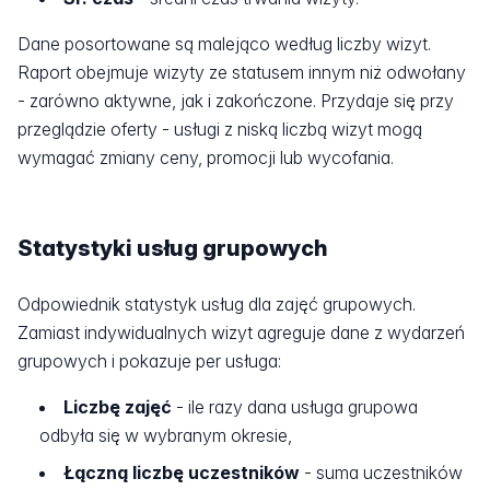
Dane posortowane są malejąco według liczby wizyt.
Raport obejmuje wizyty ze statusem innym niż odwołany
- zarówno aktywne, jak i zakończone. Przydaje się przy
przeglądzie oferty - usługi z niską liczbą wizyt mogą
wymagać zmiany ceny, promocji lub wycofania.
Statystyki usług grupowych
Odpowiednik statystyk usług dla zajęć grupowych.
Zamiast indywidualnych wizyt agreguje dane z wydarzeń
grupowych i pokazuje per usługa:
Liczbę zajęć
- ile razy dana usługa grupowa
odbyła się w wybranym okresie,
Łączną liczbę uczestników
- suma uczestników