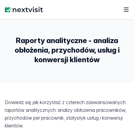
Raporty analityczne - analiza
obłożenia, przychodów, usług i
konwersji klientów
Dowiedz się jak korzystać z czterech zaawansowanych
raportów analitycznych: analizy obłożenia pracowników,
przychodów per pracownik, statystyk usług i konwersji
klientów.