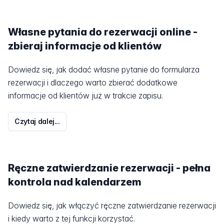
Własne pytania do rezerwacji online -
zbieraj informacje od klientów
Dowiedz się, jak dodać własne pytanie do formularza
rezerwacji i dlaczego warto zbierać dodatkowe
informacje od klientów już w trakcie zapisu.
Czytaj dalej...
Ręczne zatwierdzanie rezerwacji - pełna
kontrola nad kalendarzem
Dowiedz się, jak włączyć ręczne zatwierdzanie rezerwacji
i kiedy warto z tej funkcji korzystać.