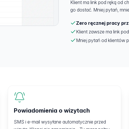
Klient ma link pod ręką od ch
go dostać. Mniej pytań, mnie
Zero ręcznej pracy prz
Klient zawsze ma link pod
Mniej pytań od klientów 
Powiadomienia o wizytach
SMS i e-mail wysyłane automatycznie przed