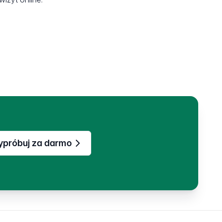
próbuj za darmo